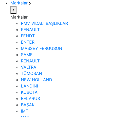
Markalar
Markalar
RMV VİDALI BAŞLIKLAR
RENAULT
FENDT
ENTER
MASSEY FERGUSON
SAME
RENAULT
VALTRA
TÜMOSAN
NEW HOLLAND
LANDINI
KUBOTA
BELARUS
BAŞAK
IMT