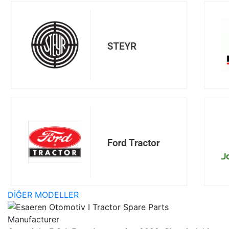
DİĞER MODELLER