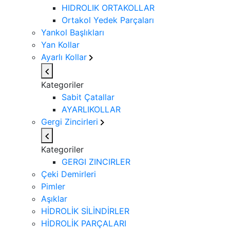
HIDROLIK ORTAKOLLAR
Ortakol Yedek Parçaları
Yankol Başlıkları
Yan Kollar
Ayarlı Kollar
Kategoriler
Sabit Çatallar
AYARLIKOLLAR
Gergi Zincirleri
Kategoriler
GERGI ZINCIRLER
Çeki Demirleri
Pimler
Aşıklar
HİDROLİK SİLİNDİRLER
HİDROLİK PARÇALARI