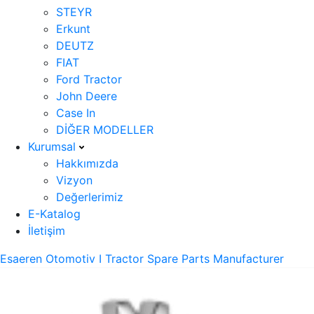
STEYR
Erkunt
DEUTZ
FIAT
Ford Tractor
John Deere
Case In
DİĞER MODELLER
Kurumsal
Hakkımızda
Vizyon
Değerlerimiz
E-Katalog
İletişim
Esaeren Otomotiv I Tractor Spare Parts Manufacturer