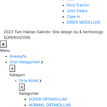
Ford Tractor
John Deere
Case In
DİĞER MODELLER
2023 Tüm Hakları Saklıdır. Site design by & technology
SÜPERVIZYON
Menu
Anasayfa
Ürün Kategorileri
Kategori
Orta Kollar
Kategoriler
SÜPER ORTAKOLLAR
NORMAL ORTAKOLLAR