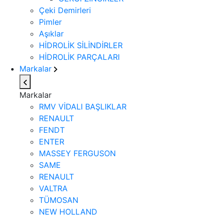
Çeki Demirleri
Pimler
Aşıklar
HİDROLİK SİLİNDİRLER
HİDROLİK PARÇALARI
Markalar
Markalar
RMV VİDALI BAŞLIKLAR
RENAULT
FENDT
ENTER
MASSEY FERGUSON
SAME
RENAULT
VALTRA
TÜMOSAN
NEW HOLLAND