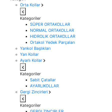
Orta Kollar
Kategoriler
SÜPER ORTAKOLLAR
NORMAL ORTAKOLLAR
HIDROLIK ORTAKOLLAR
Ortakol Yedek Parçaları
Yankol Başlıkları
Yan Kollar
Ayarlı Kollar
Kategoriler
Sabit Çatallar
AYARLIKOLLAR
Gergi Zincirleri
Kategoriler
GERGI ZINCIRLER