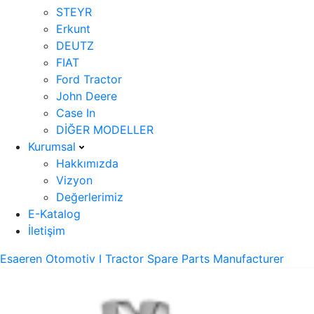
STEYR
Erkunt
DEUTZ
FIAT
Ford Tractor
John Deere
Case In
DİĞER MODELLER
Kurumsal
Hakkımızda
Vizyon
Değerlerimiz
E-Katalog
İletişim
Esaeren Otomotiv I Tractor Spare Parts Manufacturer