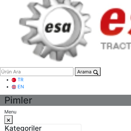
Arama
TR
EN
Pimler
Menu
Kategoriler