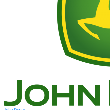
John Deere