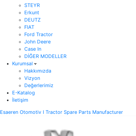
STEYR
Erkunt
DEUTZ
FIAT
Ford Tractor
John Deere
Case In
DİĞER MODELLER
Kurumsal
Hakkımızda
Vizyon
Değerlerimiz
E-Katalog
İletişim
Esaeren Otomotiv I Tractor Spare Parts Manufacturer