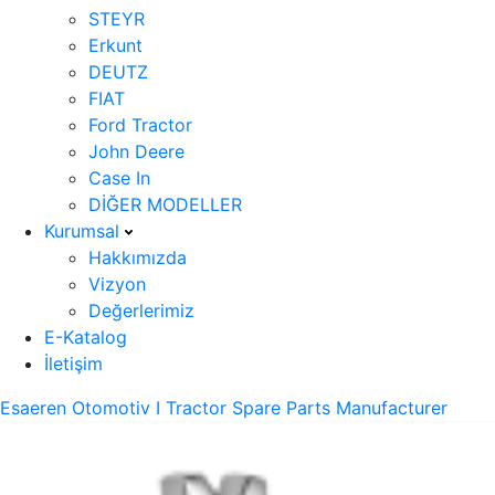
STEYR
Erkunt
DEUTZ
FIAT
Ford Tractor
John Deere
Case In
DİĞER MODELLER
Kurumsal
Hakkımızda
Vizyon
Değerlerimiz
E-Katalog
İletişim
Esaeren Otomotiv I Tractor Spare Parts Manufacturer