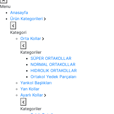
Menu
Anasayfa
Ürün Kategorileri
Kategori
Orta Kollar
Kategoriler
SÜPER ORTAKOLLAR
NORMAL ORTAKOLLAR
HIDROLIK ORTAKOLLAR
Ortakol Yedek Parçaları
Yankol Başlıkları
Yan Kollar
Ayarlı Kollar
Kategoriler